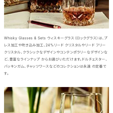
Whisky Glasses & Sets ウィスキーグラス（ロックグラス）は、プ
レス加工や吹き込み加工、24%リード クリスタルやリード フリー
クリスタル、クラシックなデザインやコンテンポラリーなデザインな
ど、豊富なラインナップ からお選びいただけます。ドルチェスター、
バッキンガム、チャッツワースなどのコレクションは永遠 の定番で
す。