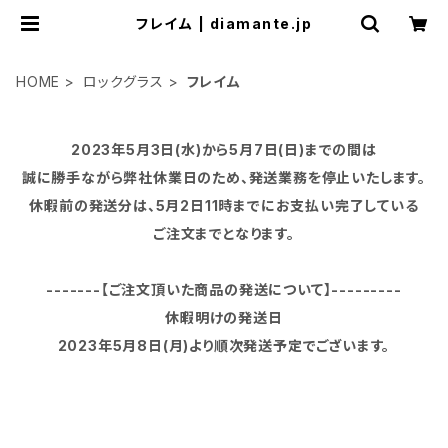
フレイム | diamante.jp
HOME
ロックグラス
フレイム
2023年5月3日(水)から5月7日(日)までの間は
誠に勝手ながら弊社休業日のため、発送業務を停止いたします。
休暇前の発送分は、5月2日11時までにお支払い完了している
ご注文までとなります。
-------【ご注文頂いた商品の発送について】---------
休暇明けの発送日
2023年5月8日(月)より順次発送予定でございます。