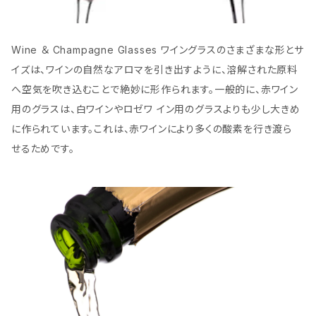
Wine ＆ Champagne Glasses ワイングラスのさまざまな形とサ
イズは、ワインの自然なアロマを引き出すように、溶解された原料
へ空気を吹き込むことで絶妙に形作られます。一般的に、赤ワイン
用のグラスは、白ワインやロゼワ イン用のグラスよりも少し大きめ
に作られています。これは、赤ワインにより多くの酸素を行き渡ら
せるためです。