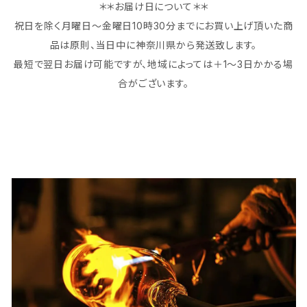
＊＊お届け日について＊＊
祝日を除く月曜日～金曜日10時30分までにお買い上げ頂いた商
品は原則、当日中に神奈川県から発送致します。
最短で翌日お届け可能ですが、地域によっては＋1～3日かかる場
合がございます。