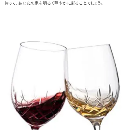
持って、あなたの家を明るく華やかに彩ることでしょう。