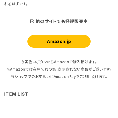
れるはずです。
他のサイトでも好評販売中
Amazon.jp
☝黄色いボタンからAmazonで購入頂けます。
※Amazonでは在庫切れの為、表示されない商品がございます。
当ショップでのお支払いにAmazonPayをご利用頂けます。
ITEM LIST