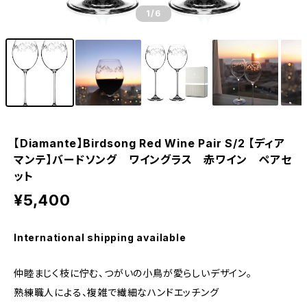
1
/6
【Diamante】Birdsong Red Wine Pair S/2 【ディア
マンテ】バードソング ワイングラス 赤ワイン ペアセ
ット
¥5,400
International shipping available
仲睦まじく枝に佇む、つがいの小鳥が愛らしいデザイン。
熟練職人による、複雑で繊細なハンドエッチング