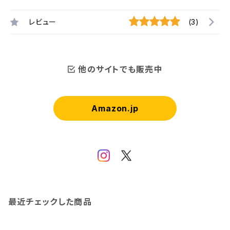
レビュー
(3)
他のサイトでも販売中
Amazon.jp
最近チェックした商品