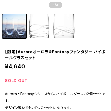
1
/3
【限定】Auroraオーロラ＆Fantasyファンタジー ハイボ
ールグラスセット
¥4,640
SOLD OUT
AuroraとFantasyシリーズから、ハイボールグラスの2個セットで
す。
デザイン違いで1つずつのセットになります。