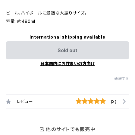
ビール、ハイボールに最適な大振りサイズ。
容量：約490ml
International shipping available
Sold out
日本国内にお住まいの方向け
通報する
レビュー
(3)
他のサイトでも販売中