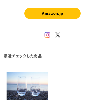
Amazon.jp
最近チェックした商品